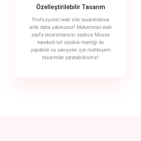
Özelleştirilebilir Tasarım
Profesyonel web site tasarımlarına
artık daha yakınsınız! Mükemmel web
sayfa tasarımlarınızı sadece Mouse
hareketi tut-sürükle mantığı ile
yapabilir ve saniyeler için muhteşem
tasarımlar yaratabilirsiniz!