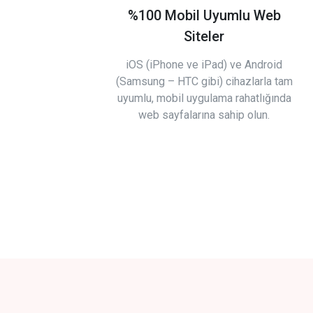
%100 Mobil Uyumlu Web
Siteler
iOS (iPhone ve iPad) ve Android
(Samsung – HTC gibi) cihazlarla tam
uyumlu, mobil uygulama rahatlığında
web sayfalarına sahip olun.