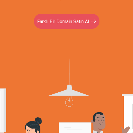
Farklı Bir Domain Satın Al