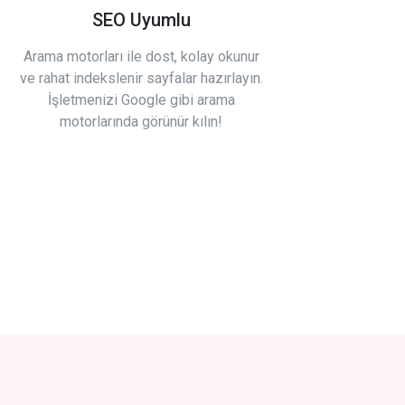
SEO Uyumlu
Arama motorları ile dost, kolay okunur
ve rahat indekslenir sayfalar hazırlayın.
İşletmenizi Google gibi arama
motorlarında görünür kılın!